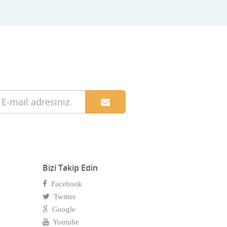
Bizi Takip Edin
Facebook
Twitter
Google
Youtube