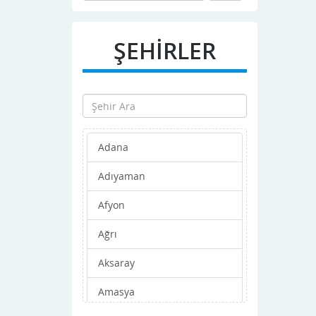
ŞEHİRLER
Adana
Adıyaman
Afyon
Ağrı
Aksaray
Amasya