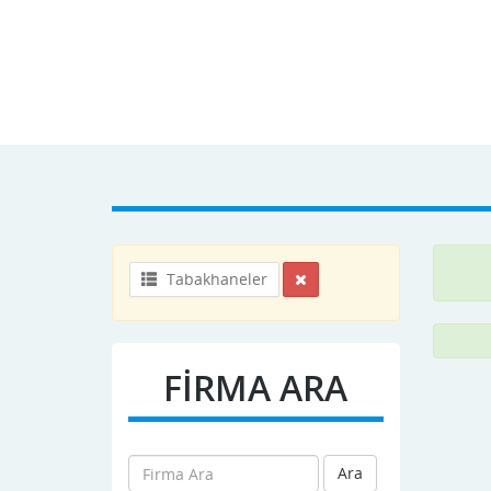
Tabakhaneler
FİRMA ARA
Ara