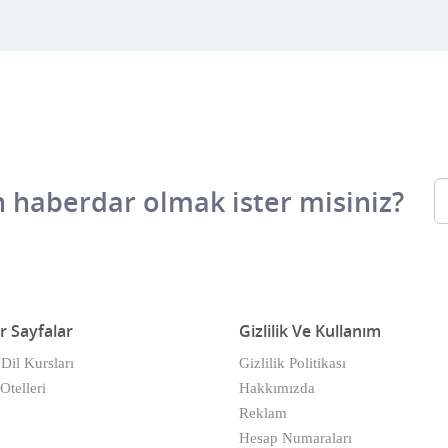
 haberdar olmak ister misiniz?
r Sayfalar
Gizlilik Ve Kullanım
 Dil Kursları
Gizlilik Politikası
Otelleri
Hakkımızda
Reklam
Hesap Numaraları