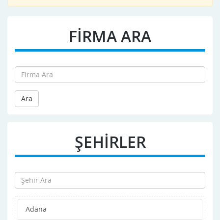
FİRMA ARA
Ara
ŞEHİRLER
Adana