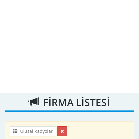
FİRMA LİSTESİ
Ulusal Radyolar