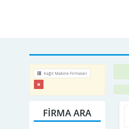
Kağıt Makine Firmaları
FİRMA ARA