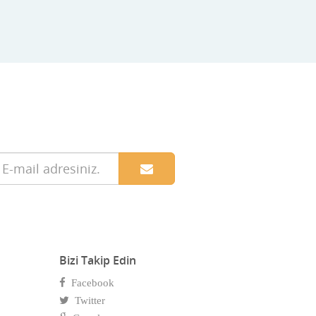
Bizi Takip Edin
Facebook
Twitter