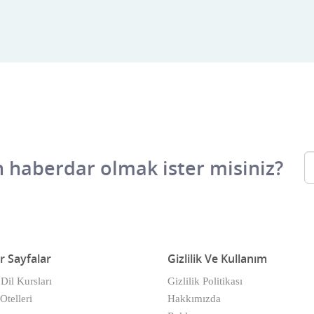
 haberdar olmak ister misiniz?
r Sayfalar
Gizlilik Ve Kullanım
 Dil Kursları
Gizlilik Politikası
Otelleri
Hakkımızda