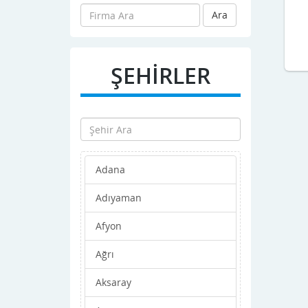
Ara
ŞEHİRLER
Adana
Adıyaman
Afyon
Ağrı
Aksaray