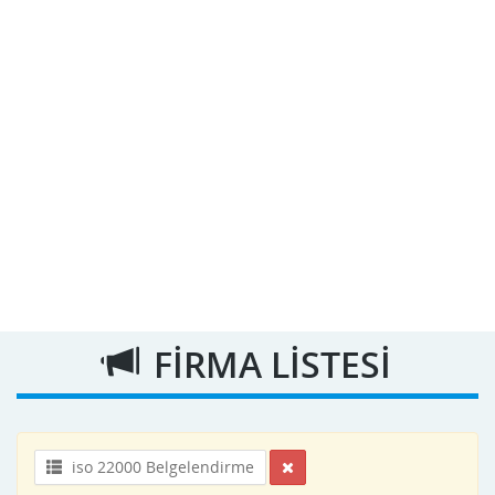
FİRMA LİSTESİ
iso 22000 Belgelendirme